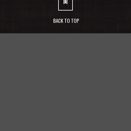
BACK TO TOP