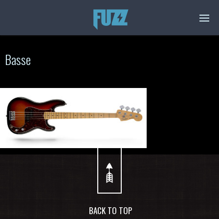
Basse
BACK TO TOP